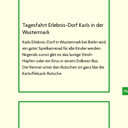
Tagesfahrt Erlebnis-Dorf Karls in der
Wustermark
Karls Erlebnis-Dorf in Wustermark bei Berlin wird
ein guter Spielkamerad für alle Kinder werden.
Nirgends sonst gibt es das lustige Stroh-
Hüpfen oder ein Kino in einem Erdbeer-Bus.
Der Renner unter den Rutschen ist ganz klar die
Kartoffelsack-Rutsche.
Me