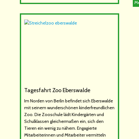
Me
Tagesfahrt Zoo Eberswalde
Im Norden von Berlin befindet sich Eberswalde
mit seinem wunderschönen kinderfreundlichen
Zoo. Die Zooschule lädt Kindergärten und
Schulklassen gleichermaßen ein, sich den
Tieren ein wenig zu nähern. Engagierte
Mitarbeiterinnen und Mitarbeiter vermitteln