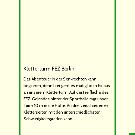
Kletterturm FEZ Berlin
Das Abenteuer in der Senkrechten kann
beginnen, denn hier geht es mutig hoch hinaus
an unserem Kletterturm. Auf der Freifläche des
FEZ-Geländes hinter der Sporthalle ragt unser
Turm 10 m in die Höhe. An drei verschiedenen
Kletterseiten mit den unterschiedlichsten
Schwierigkeitsgraden kann …