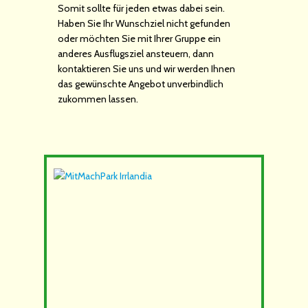
Somit sollte für jeden etwas dabei sein.
Haben Sie Ihr Wunschziel nicht gefunden
oder möchten Sie mit Ihrer Gruppe ein
anderes Ausflugsziel ansteuern, dann
kontaktieren Sie uns und wir werden Ihnen
das gewünschte Angebot unverbindlich
zukommen lassen.