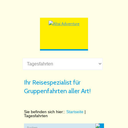
Ihr Reisespezialist für
Gruppenfahrten aller Art!
Sie befinden sich hier::
Startseite
|
Tagesfahrten