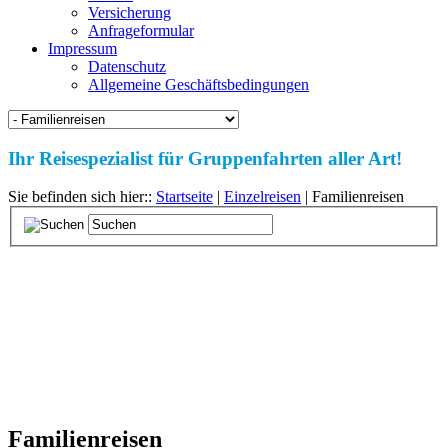
Versicherung
Anfrageformular
Impressum
Datenschutz
Allgemeine Geschäftsbedingungen
Ihr Reisespezialist für Gruppenfahrten aller Art!
Sie befinden sich hier::
Startseite
|
Einzelreisen
| Familienreisen
Familienreisen