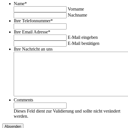
Name
*
Vorname
Nachname
Ihre Telefonnummer
*
Ihre Email Adresse
*
E-Mail eingeben
E-Mail bestätigen
Ihre Nachricht an uns
Comments
Dieses Feld dient zur Validierung und sollte nicht verändert
werden.