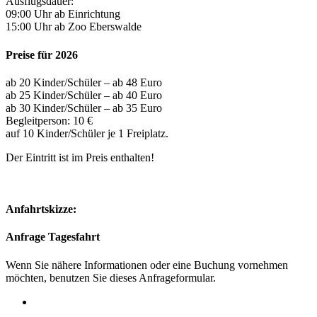
Ausflugsdauer:
09:00 Uhr ab Einrichtung
15:00 Uhr ab Zoo Eberswalde
Preise für 2026
ab 20 Kinder/Schüler – ab 48 Euro
ab 25 Kinder/Schüler – ab 40 Euro
ab 30 Kinder/Schüler – ab 35 Euro
Begleitperson: 10 €
auf 10 Kinder/Schüler je 1 Freiplatz.
Der Eintritt ist im Preis enthalten!
Anfahrtskizze:
Anfrage Tagesfahrt
Wenn Sie nähere Informationen oder eine Buchung vornehmen
möchten, benutzen Sie dieses Anfrageformular.