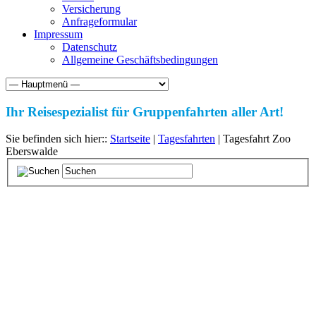
Versicherung
Anfrageformular
Impressum
Datenschutz
Allgemeine Geschäftsbedingungen
Ihr Reisespezialist für Gruppenfahrten aller Art!
Sie befinden sich hier::
Startseite
|
Tagesfahrten
| Tagesfahrt Zoo
Eberswalde