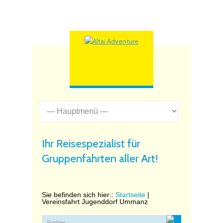
Ihr Reisespezialist für
Gruppenfahrten aller Art!
Sie befinden sich hier::
Startseite
|
Vereinsfahrt Jugenddorf Ummanz