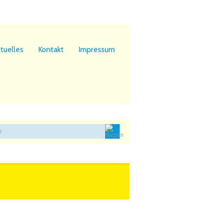
tuelles
Kontakt
Impressum