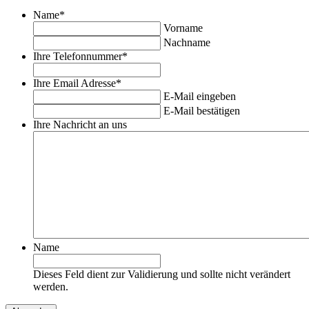
Name
*
Vorname
Nachname
Ihre Telefonnummer
*
Ihre Email Adresse
*
E-Mail eingeben
E-Mail bestätigen
Ihre Nachricht an uns
Name
Dieses Feld dient zur Validierung und sollte nicht verändert
werden.