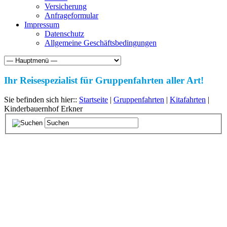
Versicherung
Anfrageformular
Impressum
Datenschutz
Allgemeine Geschäftsbedingungen
Ihr Reisespezialist für Gruppenfahrten aller Art!
Sie befinden sich hier::
Startseite
|
Gruppenfahrten
|
Kitafahrten
|
Kinderbauernhof Erkner