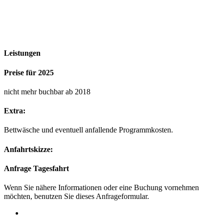
Leistungen
Preise für 2025
nicht mehr buchbar ab 2018
Extra:
Bettwäsche und eventuell anfallende Programmkosten.
Anfahrtskizze:
Anfrage Tagesfahrt
Wenn Sie nähere Informationen oder eine Buchung vornehmen
möchten, benutzen Sie dieses Anfrageformular.