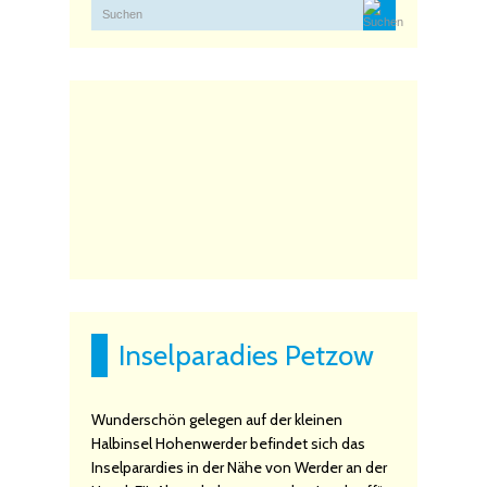
Inselparadies Petzow
Wunderschön gelegen auf der kleinen
Halbinsel Hohenwerder befindet sich das
Inselparardies in der Nähe von Werder an der