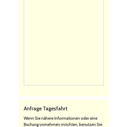
Anfrage Tagesfahrt
Wenn Sie nähere Informationen oder eine
Buchung vornehmen möchten, benutzen Sie