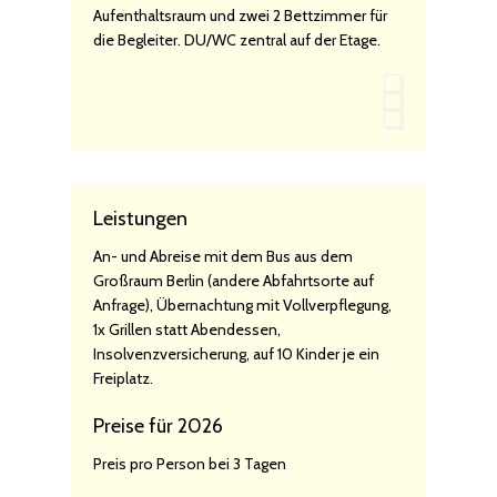
Aufenthaltsraum und zwei 2 Bettzimmer für
die Begleiter. DU/WC zentral auf der Etage.
Leistungen
An- und Abreise mit dem Bus aus dem
Großraum Berlin (andere Abfahrtsorte auf
Anfrage), Übernachtung mit Vollverpflegung,
1x Grillen statt Abendessen,
Insolvenzversicherung, auf 10 Kinder je ein
Freiplatz.
Preise für 2026
Preis pro Person bei 3 Tagen