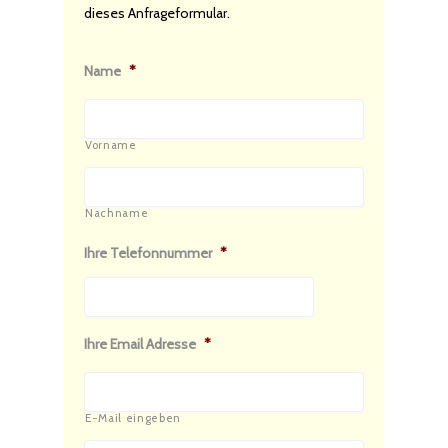
dieses Anfrageformular.
Name
*
Vorname
Nachname
Ihre Telefonnummer
*
Ihre Email Adresse
*
E-Mail eingeben