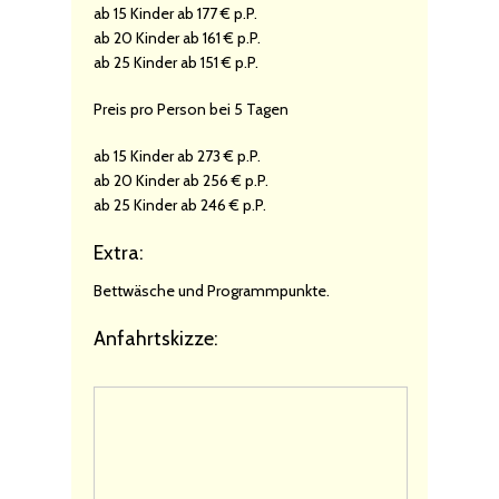
ab 15 Kinder ab 177 € p.P.
ab 20 Kinder ab 161 € p.P.
ab 25 Kinder ab 151 € p.P.
Preis pro Person bei 5 Tagen
ab 15 Kinder ab 273 € p.P.
ab 20 Kinder ab 256 € p.P.
ab 25 Kinder ab 246 € p.P.
Extra:
Bettwäsche und Programmpunkte.
Anfahrtskizze: