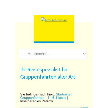
Ihr Reisespezialist für
Gruppenfahrten aller Art!
Sie befinden sich hier::
Startseite
|
Gruppenfahrten
|
1.–6. Klasse
|
Inselparadies Petzow