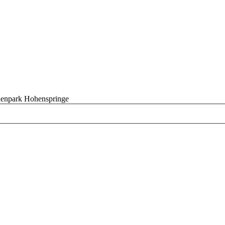
ienpark Hohenspringe