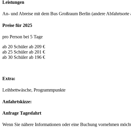
Leistungen
An- und Abreise mit dem Bus Großraum Berlin (andere Abfahrtsorte au
Preise für 2025
pro Person bei 5 Tage
ab 20 Schüler ab 209 €
ab 25 Schüler ab 201 €
ab 30 Schüler ab 196 €
Extra:
Leihbettwäsche, Programmpunkte
Anfahrtskizze:
Anfrage Tagesfahrt
Wenn Sie nähere Informationen oder eine Buchung vornehmen möchte