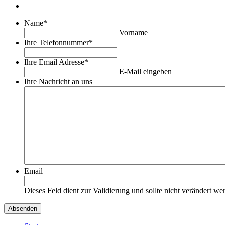
Name
*
Vorname
Ihre Telefonnummer
*
Ihre Email Adresse
*
E-Mail eingeben
Ihre Nachricht an uns
Email
Dieses Feld dient zur Validierung und sollte nicht verändert we