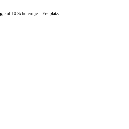
 auf 10 Schülern je 1 Freiplatz.