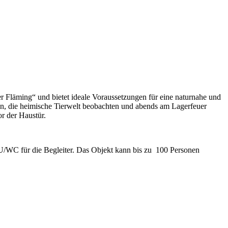
er Fläming“ und bietet ideale Voraussetzungen für eine naturnahe und
n, die heimische Tierwelt beobachten und abends am Lagerfeuer
r der Haustür.
U/WC für die Begleiter. Das Objekt kann bis zu 100 Personen