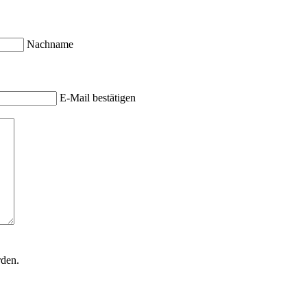
Nachname
E-Mail bestätigen
rden.