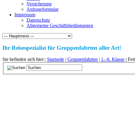
Versicherung
Anfrageformular
Impressum
Datenschutz
Allgemeine Geschäftsbedingungen
Ihr Reisespezialist für Gruppenfahrten aller Art!
Sie befinden sich hier::
Startseite
|
Gruppenfahrten
|
1.–6. Klasse
| Fer